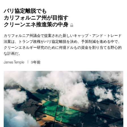
パリ協定離脱でも
カリフォルニア州が目指す
クリーンエネ推進策の中身
カリフォルニア州議会で提案された新しいキャップ・アンド・トレード
法案は、トランプ政権がパリ協定離脱を決め、予算削減を進める中で、
クリーンエネルギー研究のために何億ドルもの資金を割り当てる野心的
な計画だ。
James Temple
9年前