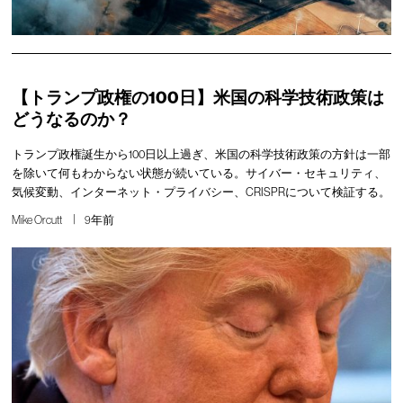
【トランプ政権の100日】米国の科学技術政策は
どうなるのか？
トランプ政権誕生から100日以上過ぎ、米国の科学技術政策の方針は一部
を除いて何もわからない状態が続いている。サイバー・セキュリティ、
気候変動、インターネット・プライバシー、CRISPRについて検証する。
Mike Orcutt
9年前