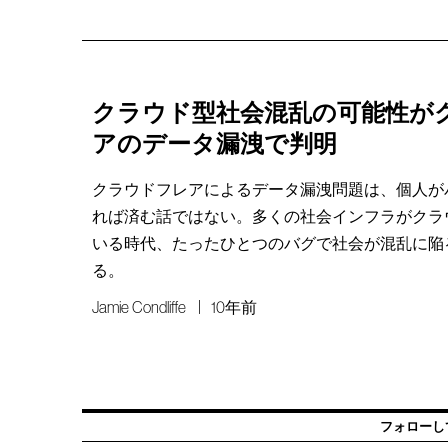
クラウド型社会混乱の可能性が
アのデータ漏洩で判明
クラウドフレアによるデータ漏洩問題は、個人が
れば済む話ではない。多くの社会インフラがクラ
いる時代、たったひとつのバグで社会が混乱に陥
る。
Jamie Condliffe
10年前
フォローし