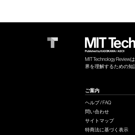
MIT Technology
界を理解するための知
ご案内
ヘルプ / FAQ
問い合わせ
サイトマップ
特商法に基づく表示