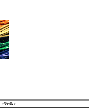
ルで受け取る