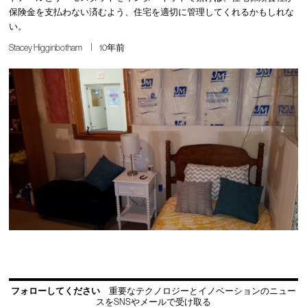
保険金を支払わない済むよう、住宅を適切に管理してくれるかもしれな
い。
Stacey Higginbotham
10年前
フォローしてください
重要なテクノロジーとイノベーションのニュー
スをSNSやメールで受け取る