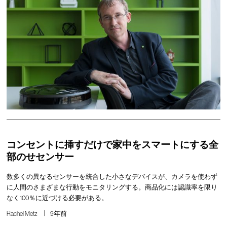
コンセントに挿すだけで家中をスマートにする全
部のせセンサー
数多くの異なるセンサーを統合した小さなデバイスが、カメラを使わず
に人間のさまざまな行動をモニタリングする。商品化には認識率を限り
なく100％に近づける必要がある。
Rachel Metz
9年前