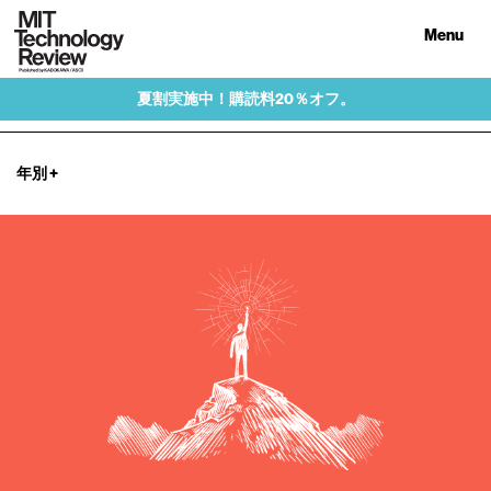
Menu
夏割実施中！購読料20％オフ。
年別
+