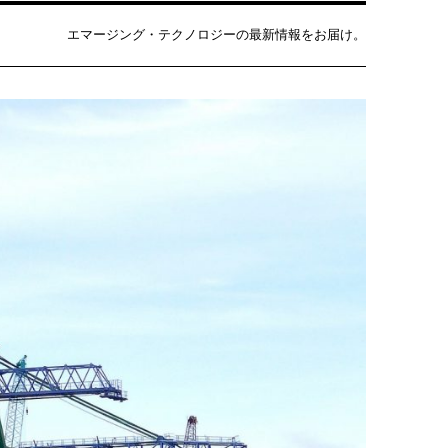
エマージング・テクノロジーの最新情報をお届け。