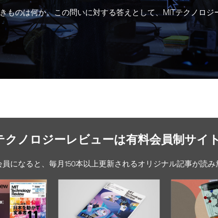
きものは何か。この問いに対する答えとして、MITテクノロジ
Tテクノロジーレビューは有料会員制サイ
会員になると、毎月150本以上更新されるオリジナル記事が読み