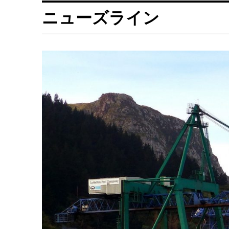
ニューズライン