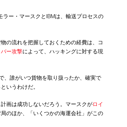
モラー・マースクとIBMは、輸送プロセスの
貨物の流れを把握しておくための経費は、コ
イバー攻撃
によって、ハッキングに対する現
とで、誰がいつ貨物を取り扱ったか、確実で
るというわけだ。
、計画は成功しないだろう。マースクが
ロイ
湾局のほか、「いくつかの海運会社」がこの