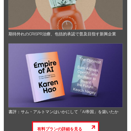
期待外れのCRISPR治療、包括的承認で普及目指す新興企業
書評：サム・アルトマンはいかにして「AI帝国」を築いたか
有料プランの詳細を見る