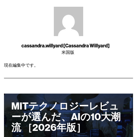
cassandra.willyard [Cassandra Willyard]
米国版
現在編集中です。
MITテクノロジーレビュ
ーが選んだ、AIの10大潮
流 ［2026年版］