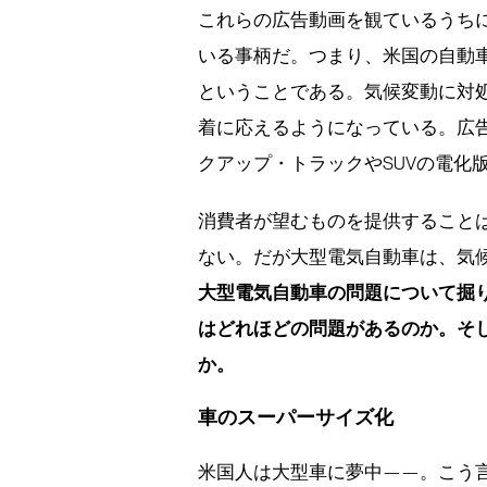
これらの広告動画を観ているうち
いる事柄だ。つまり、米国の自動
ということである。気候変動に対
着に応えるようになっている。広
クアップ・トラックやSUVの電化
消費者が望むものを提供すること
ない。だが大型電気自動車は、気
大型電気自動車の問題について掘
はどれほどの問題があるのか。そ
か。
車のスーパーサイズ化
米国人は大型車に夢中——。こう言