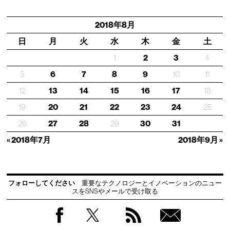
2018年8月
日
月
火
水
木
金
土
1
2
3
4
5
6
7
8
9
10
11
12
13
14
15
16
17
18
19
20
21
22
23
24
25
26
27
28
29
30
31
« 2018年7月
2018年9月 »
フォローしてください
重要なテクノロジーとイノベーションのニュー
スをSNSやメールで受け取る
Facebook
Twitter
RSS
無料