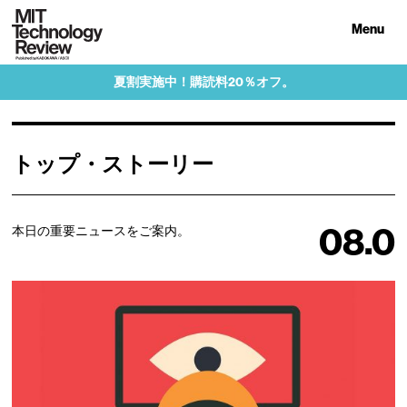
Menu
夏割実施中！購読料20％オフ。
トップ・ストーリー
08.0
本日の重要ニュースをご案内。