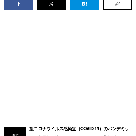
型コロナウイルス感染症（COVID-19）のパンデミッ