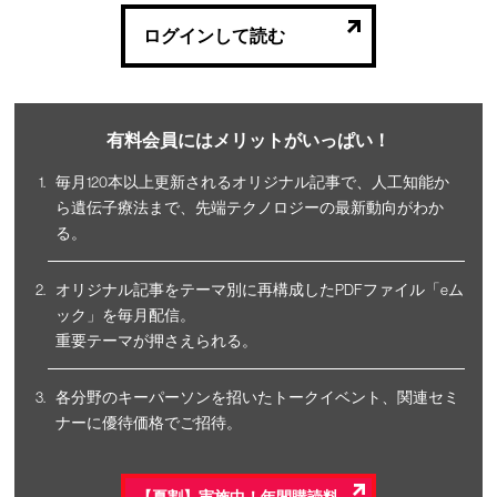
ログインして読む
有料会員にはメリットがいっぱい！
毎月120本以上更新されるオリジナル記事で、人工知能か
ら遺伝子療法まで、先端テクノロジーの最新動向がわか
る。
オリジナル記事をテーマ別に再構成したPDFファイル「eム
ック」を毎月配信。
重要テーマが押さえられる。
各分野のキーパーソンを招いたトークイベント、関連セミ
ナーに優待価格でご招待。