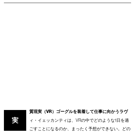
質現実（VR）ゴーグルを装着して仕事に向かうラヴ
実
ィ・イェッカンティは、VRの中でどのような1日を過
ごすことになるのか、まったく予想ができない。どの