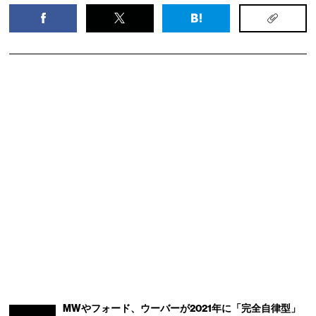
MWやフォード、ウーバーが2021年に「完全自律型」