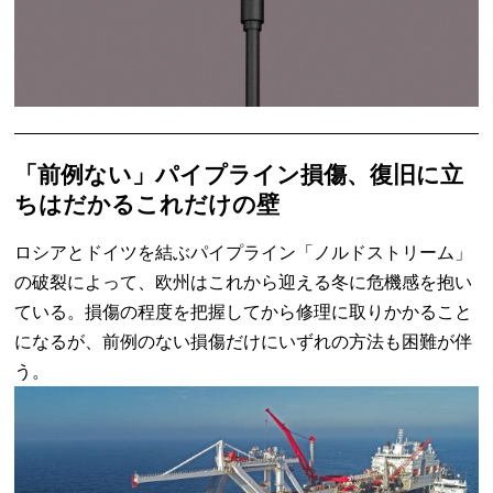
「前例ない」パイプライン損傷、復旧に立
ちはだかるこれだけの壁
ロシアとドイツを結ぶパイプライン「ノルドストリーム」
の破裂によって、欧州はこれから迎える冬に危機感を抱い
ている。損傷の程度を把握してから修理に取りかかること
になるが、前例のない損傷だけにいずれの方法も困難が伴
う。