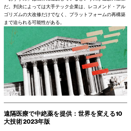
だ。判決によっては大手テック企業は、レコメンド・アル
ゴリズムの大改修だけでなく、プラットフォームの再構築
まで迫られる可能性がある。
遠隔医療で中絶薬を提供：世界を変える10
大技術 2023年版