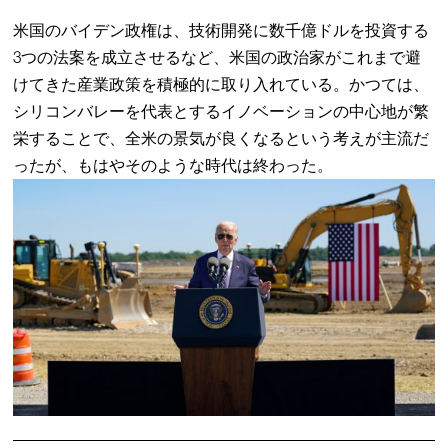
米国のバイデン政権は、技術開発に数千億ドルを投資する
3つの法案を成立させるなど、米国の政治家がこれまで避
けてきた産業政策を積極的に取り入れている。かつては、
シリコンバレーを代表とするイノベーションの中心地が繁
栄することで、全米の景気が良くなるという考えが主流だ
ったが、もはやそのような時代は終わった。