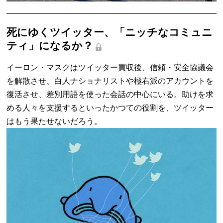
死にゆくツイッター、「ニッチなコミュニ
ティ」になるか？
イーロン・マスクはツイッター買収後、信頼・安全協議会
を解散させ、白人ナショナリストや極右派のアカウントを
復活させ、差別用語を使った会話の中心にいる。助けを求
める人々を支援するといったかつての役割を、ツイッター
はもう果たせないだろう。