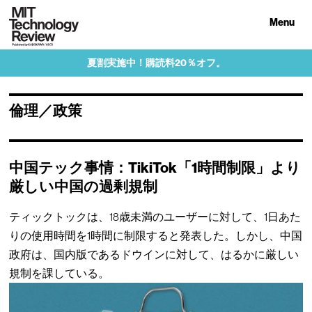
Menu
夏割実施中！購読料20％オフ。
倫理／政策
中国テック事情：TikiTok「1時間制限」より
厳しい中国の過剰規制
ティックトックは、18歳未満のユーザーに対して、1日あた
りの使用時間を1時間に制限すると発表した。しかし、中国
政府は、国内版であるドウインに対して、はるかに厳しい
規制を課している。