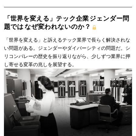
「世界を変える」テック企業 ジェンダー問
題では なぜ変われないのか？
「世界を変える」と訴えるテック業界で長らく解決されな
い問題がある。ジェンダーやダイバーシティの問題だ。シ
リコンバレーの歴史を振り返りながら、少しずつ業界に押
し寄せる変革の兆しを展望する。