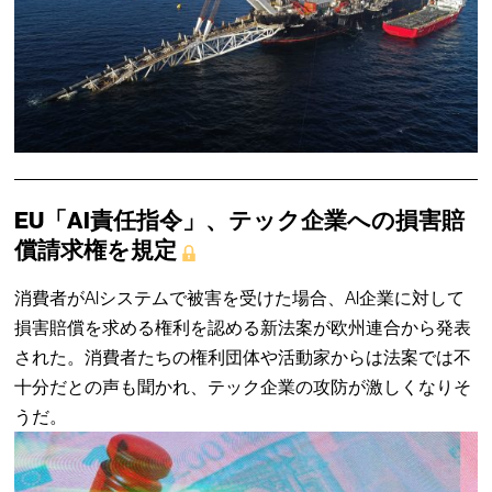
EU「AI責任指令」、テック企業への損害賠
償請求権を規定
消費者がAIシステムで被害を受けた場合、AI企業に対して
損害賠償を求める権利を認める新法案が欧州連合から発表
された。消費者たちの権利団体や活動家からは法案では不
十分だとの声も聞かれ、テック企業の攻防が激しくなりそ
うだ。