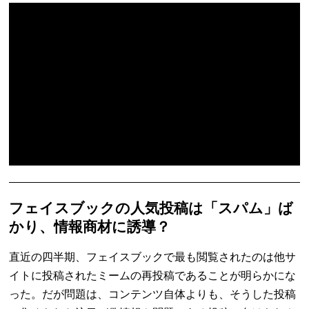
フェイスブックの人気投稿は「スパム」ば
かり、情報商材に誘導？
直近の四半期、フェイスブックで最も閲覧されたのは他サ
イトに投稿されたミームの再投稿であることが明らかにな
った。だが問題は、コンテンツ自体よりも、そうした投稿