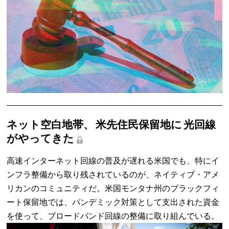
ネット空白地帯、 米先住民保留地に 光回線
がやってきた
高速インターネット回線の普及が遅れる米国でも、特にイ
ンフラ整備から取り残されているのが、ネイティブ・アメ
リカンのコミュニティだ。米国モンタナ州のブラックフィ
ート保留地では、パンデミック対策として支出された資金
を使って、ブロードバンド回線の整備に取り組んでいる。