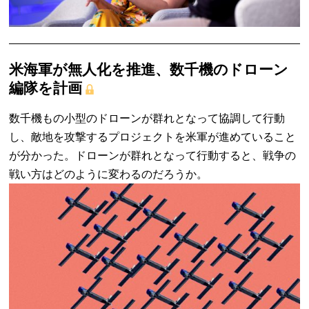
米海軍が無人化を推進、数千機のドローン
編隊を計画
数千機もの小型のドローンが群れとなって協調して行動
し、敵地を攻撃するプロジェクトを米軍が進めていること
が分かった。ドローンが群れとなって行動すると、戦争の
戦い方はどのように変わるのだろうか。