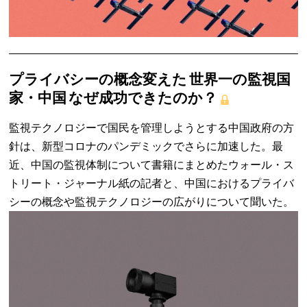
プライバシーの概念変えた 世界一の監視国
家・中国 なぜ成功できたのか？
監視テクノロジーで国民を管理しようとする中国政府の方
針は、新型コロナのパンデミックでさらに加速した。最
近、中国の監視体制について書籍にまとめたウォール・ス
トリート・ジャーナル紙の記者と、中国におけるプライバ
シーの概念や監視テクノロジーの広がりについて聞いた。