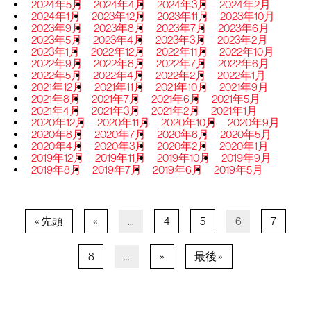
2024年5月
2024年4月
2024年3月
2024年2月
2024年1月
2023年12月
2023年11月
2023年10月
2023年9月
2023年8月
2023年7月
2023年6月
2023年5月
2023年4月
2023年3月
2023年2月
2023年1月
2022年12月
2022年11月
2022年10月
2022年9月
2022年8月
2022年7月
2022年6月
2022年5月
2022年4月
2022年2月
2022年1月
2021年12月
2021年11月
2021年10月
2021年9月
2021年8月
2021年7月
2021年6月
2021年5月
2021年4月
2021年3月
2021年2月
2021年1月
2020年12月
2020年11月
2020年10月
2020年9月
2020年8月
2020年7月
2020年6月
2020年5月
2020年4月
2020年3月
2020年2月
2020年1月
2019年12月
2019年11月
2019年10月
2019年9月
2019年8月
2019年7月
2019年6月
2019年5月
« 先頭
«
...
4
5
6
7
8
...
»
最後 »