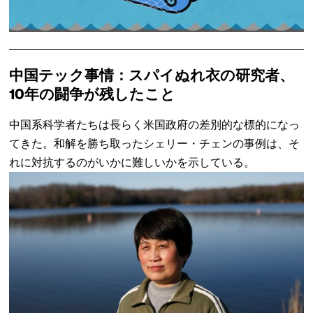
中国テック事情：スパイぬれ衣の研究者、
10年の闘争が残したこと
中国系科学者たちは長らく米国政府の差別的な標的になっ
てきた。和解を勝ち取ったシェリー・チェンの事例は、そ
れに対抗するのがいかに難しいかを示している。