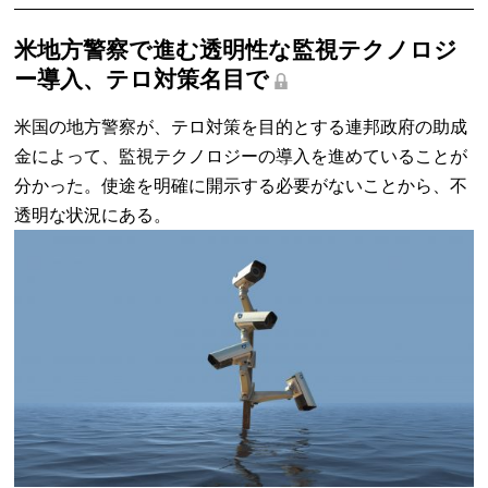
米地方警察で進む透明性な監視テクノロジ
ー導入、テロ対策名目で
米国の地方警察が、テロ対策を目的とする連邦政府の助成
金によって、監視テクノロジーの導入を進めていることが
分かった。使途を明確に開示する必要がないことから、不
透明な状況にある。