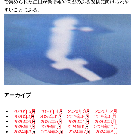
で集められた注目が偽情報や問題のある投稿に向けられや
すいことにある。
アーカイブ
2026年5月
2026年4月
2026年3月
2026年2月
2026年1月
2025年11月
2025年9月
2025年8月
2025年6月
2025年5月
2025年4月
2025年3月
2025年2月
2025年1月
2024年11月
2024年10月
2024年9月
2024年8月
2024年7月
2024年6月