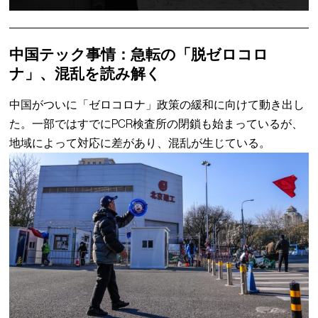
中国テック事情：急転の「脱ゼロコロ
ナ」、混乱を読み解く
中国がついに「ゼロコロナ」政策の緩和に向けて動き出し
た。一部ではすでにPCR検査所の閉鎖も始まっているが、
地域によって対応に差があり、混乱が生じている。