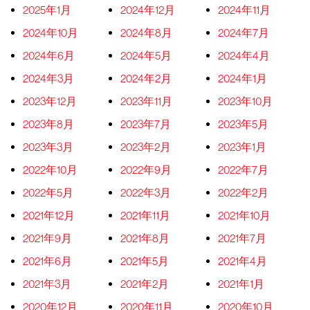
2025年1月
2024年12月
2024年11月
2024年10月
2024年8月
2024年7月
2024年6月
2024年5月
2024年4月
2024年3月
2024年2月
2024年1月
2023年12月
2023年11月
2023年10月
2023年8月
2023年7月
2023年5月
2023年3月
2023年2月
2023年1月
2022年10月
2022年9月
2022年7月
2022年5月
2022年3月
2022年2月
2021年12月
2021年11月
2021年10月
2021年9月
2021年8月
2021年7月
2021年6月
2021年5月
2021年4月
2021年3月
2021年2月
2021年1月
2020年12月
2020年11月
2020年10月