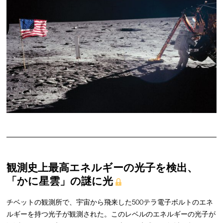
観測史上最高エネルギーの光子を検出、
「かに星雲」の謎に光
チベットの観測所で、宇宙から飛来した500テラ電子ボルトのエネ
ルギーを持つ光子が観測された。このレベルのエネルギーの光子が