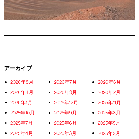
アーカイブ
2026年8月
2026年7月
2026年6月
2026年4月
2026年3月
2026年2月
2026年1月
2025年12月
2025年11月
2025年10月
2025年9月
2025年8月
2025年7月
2025年6月
2025年5月
2025年4月
2025年3月
2025年2月