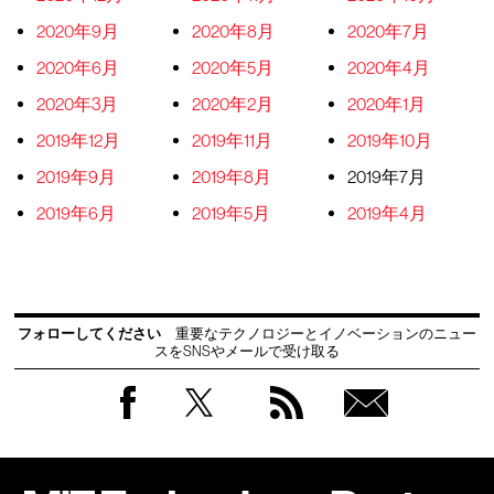
2020年9月
2020年8月
2020年7月
2020年6月
2020年5月
2020年4月
2020年3月
2020年2月
2020年1月
2019年12月
2019年11月
2019年10月
2019年9月
2019年8月
2019年7月
2019年6月
2019年5月
2019年4月
フォローしてください
重要なテクノロジーとイノベーションのニュー
スをSNSやメールで受け取る
Facebook
Twitter
RSS
無料
会員
登録