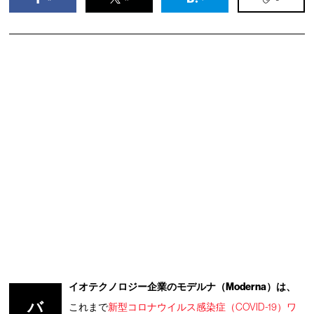
イオテクノロジー企業のモデルナ（Moderna）は、
バ
これまで
新型コロナウイルス感染症（COVID-19）ワ