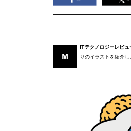
ITテクノロジーレビュ
M
りのイラストを紹介し