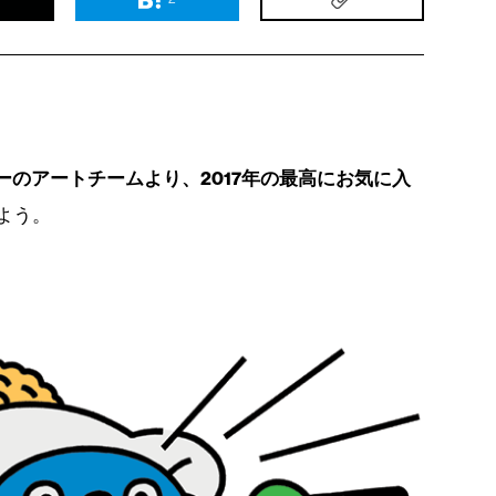
ーのアートチームより、2017年の最高にお気に入
よう。