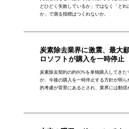
どひどく失敗しているか」ではなく「どれ
か」で測る指標はつくれないか。
炭素除去業界に激震、最大
ロソフトが購入を一時停止
炭素除去契約の約80%を単独購入してきた
が、今後の購入を一時停止する方針が明ら
的考慮が背景にあるとされ、業界には動揺