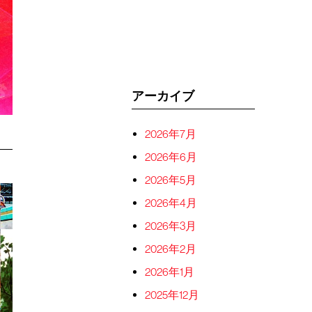
アーカイブ
2026年7月
2026年6月
2026年5月
2026年4月
2026年3月
2026年2月
2026年1月
2025年12月