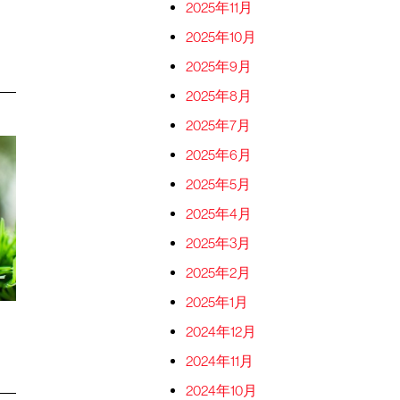
2025年11月
2025年10月
2025年9月
2025年8月
2025年7月
2025年6月
2025年5月
2025年4月
2025年3月
2025年2月
2025年1月
2024年12月
2024年11月
2024年10月