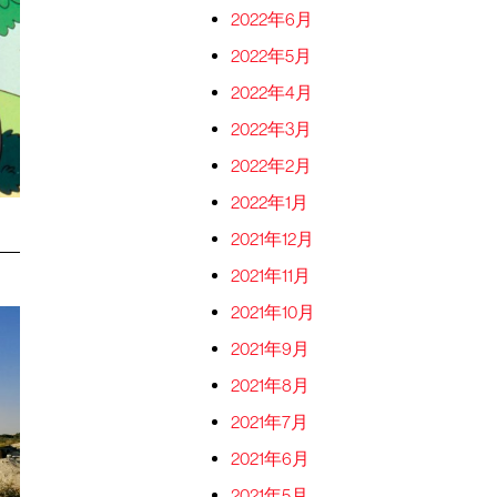
2022年6月
2022年5月
2022年4月
2022年3月
2022年2月
2022年1月
2021年12月
2021年11月
2021年10月
2021年9月
2021年8月
2021年7月
2021年6月
2021年5月