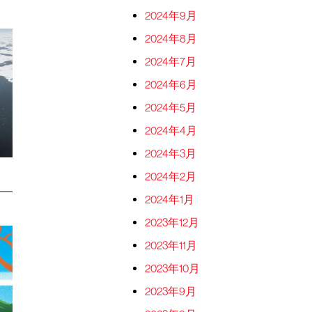
2024年9月
2024年8月
2024年7月
2024年6月
2024年5月
2024年4月
2024年3月
2024年2月
2024年1月
2023年12月
2023年11月
2023年10月
2023年9月