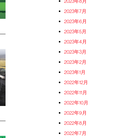
2023年8月
2023年7月
2023年6月
2023年5月
2023年4月
2023年3月
2023年2月
2023年1月
2022年12月
2022年11月
2022年10月
2022年9月
2022年8月
2022年7月