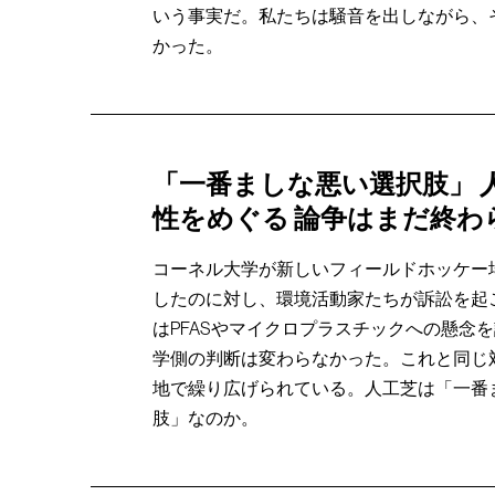
いう事実だ。私たちは騒音を出しながら、
かった。
「一番ましな悪い選択肢」 
性をめぐる 論争はまだ終わ
コーネル大学が新しいフィールドホッケー
したのに対し、環境活動家たちが訴訟を起
はPFASやマイクロプラスチックへの懸念
学側の判断は変わらなかった。これと同じ
地で繰り広げられている。人工芝は「一番
肢」なのか。