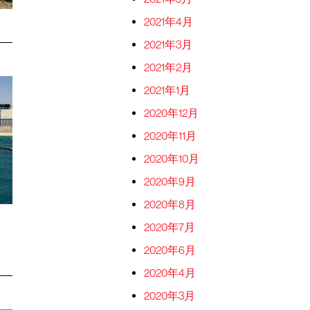
2021年4月
2021年3月
2021年2月
2021年1月
2020年12月
2020年11月
2020年10月
2020年9月
2020年8月
2020年7月
2020年6月
2020年4月
2020年3月