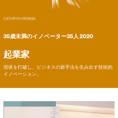
CATHRYN VIRGINIA
35歳未満のイノベーター35人 2020
起業家
現状を打破し、ビジネスの新手法を生み出す技術的
イノベーション。