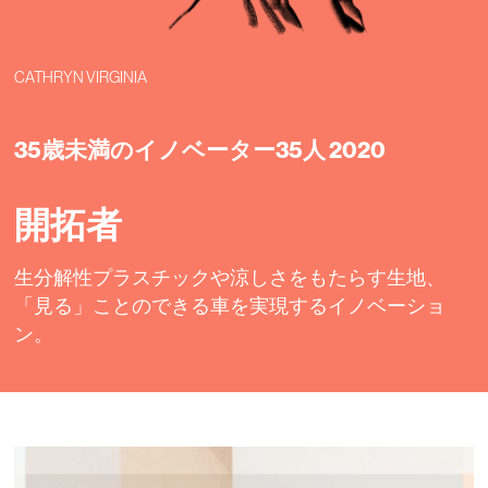
CATHRYN VIRGINIA
35歳未満のイノベーター35人 2020
開拓者
生分解性プラスチックや涼しさをもたらす生地、
「見る」ことのできる車を実現するイノベーショ
ン。