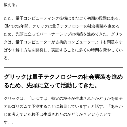
扱える。
ただ、量子コンピューティング技術はまだごく初期の段階にある。
IBMでの2年間、グリックは量子テクノロジーの社会実装を進める
ため、先頭に立ってパートナーシップの構築を進めてきた。グリッ
クは、量子コンピューターが古典的コンピューターよりも問題をす
ばやく解く方法を開発し、実証することに多くの時間を費やしてい
る。
グリックは量子テクノロジーの社会実装を進め
るため、先頭に立って活動してきた。
グリックは、「LHCでは、特定の粒子が生成されたかどうかを量子
アルゴリズムで予測することに着目しています」と話す。「あらか
じめ考えていた粒子は生成されたのかどうか？ ということで
す」。