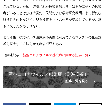
されていないため、確認された感染者数よりもはるかに多くの感染
者がいることはほぼ確実だ。民間および学術研究機関による新たな
取り組みのおかげで、現在検査キットの生産が増加しているが、遅
きに失したかもしれない。
また今後、抗ウイルス治療薬や実際に利用できるワクチンの生産規
模を拡大する方法を考え出す必要もある。
（関連記事：
新型コロナウイルス感染症に関する記事一覧
）
新
型
コロナウイルス感染症（COVID-19）
記事一覧を見る