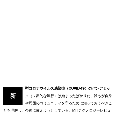
型コロナウイルス感染症（COVID-19）のパンデミッ
新
ク（世界的な流行）は始まったばかりだ。誰もが自身
や周囲のコミュニティを守るために知っておくべきこ
とを理解し、今後に備えようとしている。MITテクノロジーレビュ