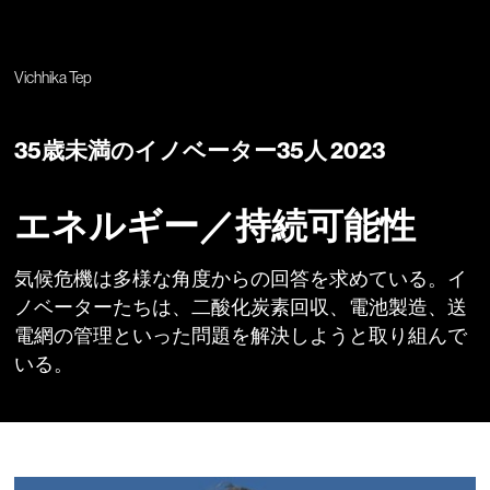
Vichhika Tep
35歳未満のイノベーター35人 2023
エネルギー／持続可能性
気候危機は多様な角度からの回答を求めている。イ
ノベーターたちは、二酸化炭素回収、電池製造、送
電網の管理といった問題を解決しようと取り組んで
いる。