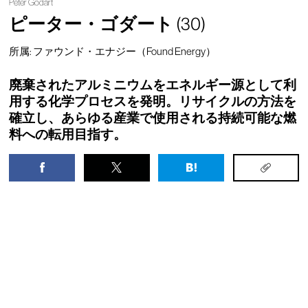
Peter Godart
ピーター・ゴダート
(30)
所属: ファウンド・エナジー（Found Energy）
廃棄されたアルミニウムをエネルギー源として利
用する化学プロセスを発明。リサイクルの方法を
確立し、あらゆる産業で使用される持続可能な燃
料への転用目指す。