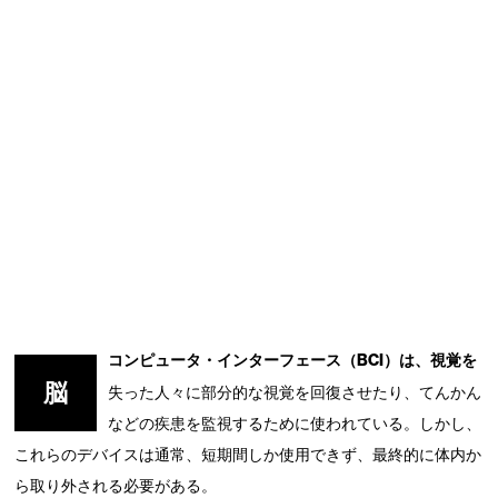
コンピュータ・インターフェース（BCI）は、視覚を
脳
失った人々に部分的な視覚を回復させたり、てんかん
などの疾患を監視するために使われている。しかし、
これらのデバイスは通常、短期間しか使用できず、最終的に体内か
ら取り外される必要がある。