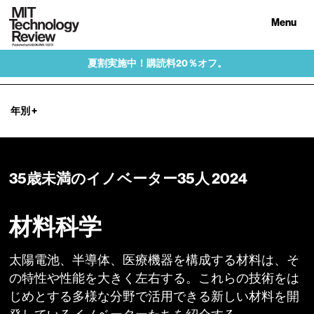
Menu
夏割実施中！購読料20％オフ。
年別
+
35歳未満のイノベーター35人 2024
材料科学
太陽電池、半導体、医療機器を構成する材料は、そ
の特性や性能を大きく左右する。これらの技術をは
じめとする多様な分野で活用できる新しい材料を開