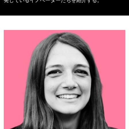
発しているイノベーターたちを紹介する。