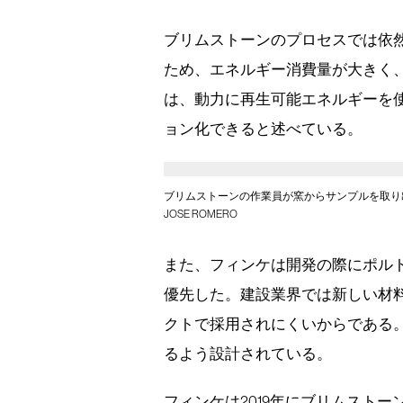
ブリムストーンのプロセスでは依
ため、エネルギー消費量が大きく
は、動力に再生可能エネルギーを
ョン化できると述べている。
ブリムストーンの作業員が窯からサンプルを取り
JOSE ROMERO
また、フィンケは開発の際にポル
優先した。建設業界では新しい材
クトで採用されにくいからである
るよう設計されている。
フィンケは2019年にブリムスト