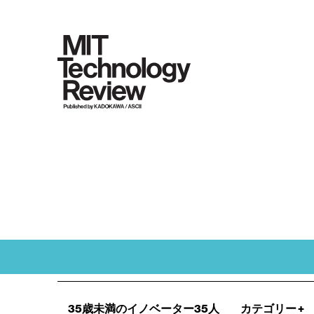
35歳未満のイノベーター35人
カテゴリー
+