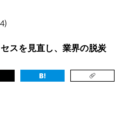
4)
ロセスを見直し、業界の脱炭