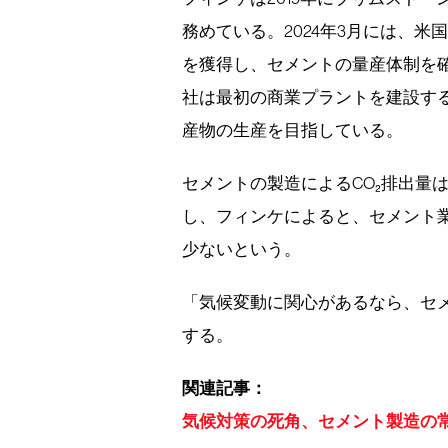
務めている。2024年3月には、米国
を獲得し、セメントの量産体制を
社は最初の商業プラントを建設する
産物の生産を目指している。
セメントの製造によるCO₂排出量
し、フィンケによると、セメント
少ないという。
「気候変動に関心があるなら、セ
する。
関連記事：
気候対策の死角、セメント製造の常