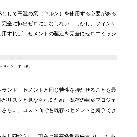
然として高温の窯（キルン）を使用する必要がある
、完全に排出ゼロにはならない。しかし、フィンケ
使用すれば、セメントの製造を完全にゼロエミッシ
出そうとしている。
トランド・セメントと同じ特性を持たせることを最
料がリスクと見なされるため、既存の建築プロジェ
。さらに、コスト面でも既存のセメントと競争でき
ーンを共同設立し、現在は最高経営責任者（CEO）を