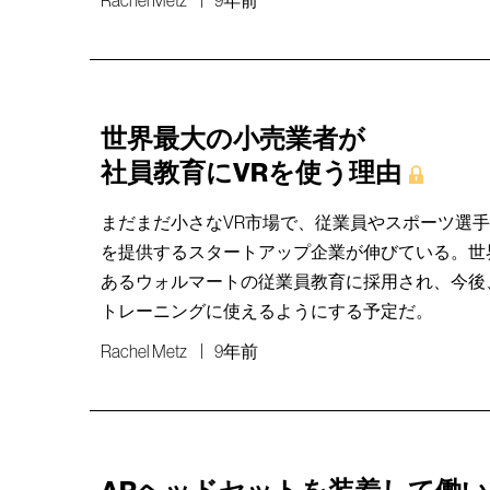
世界最大の小売業者が
社員教育にVRを使う理由
まだまだ小さなVR市場で、従業員やスポーツ選
を提供するスタートアップ企業が伸びている。世
あるウォルマートの従業員教育に採用され、今後
トレーニングに使えるようにする予定だ。
Rachel Metz
9年前