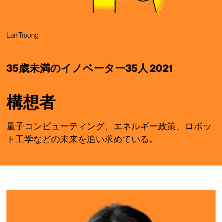
Lan Truong
35歳未満のイノベーター35人 2021
構想者
量子コンピューティング、エネルギー政策、ロボッ
ト工学などの未来を追い求めている。