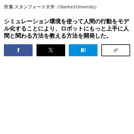
所属: スタンフォード大学（Stanford University）
シミュレーション環境を使って人間の行動をモデ
ル化することにより、ロボットにもっと上手に人
間と関わる方法を教える方法を開発した。