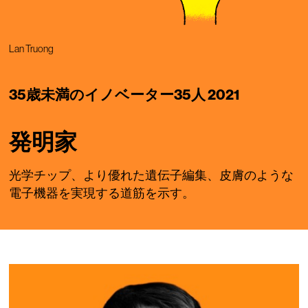
Lan Truong
35歳未満のイノベーター35人 2021
発明家
光学チップ、より優れた遺伝子編集、皮膚のような
電子機器を実現する道筋を示す。