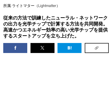
所属: ライトマター（Lightmatter）
従来の方法で訓練したニューラル・ネットワーク
の出力を光学チップで計算する方法を共同開発。
高速かつエネルギー効率の高い光学チップを提供
するスタートアップを立ち上げた。