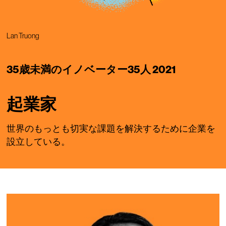
Lan Truong
35歳未満のイノベーター35人 2021
起業家
世界のもっとも切実な課題を解決するために企業を
設立している。