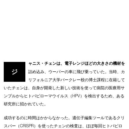
ャニス・チェンは、電子レンジほどの大きさの機材を
ジ
詰め込み、ウーバーの車に飛び乗っていた。当時、カ
リフォルニア大学バークレー校の博士課程に在籍して
いたチェンは、自身が開発した新しい技術を使って病院の医療用サ
ンプルからヒトパピローマウイルス（HPV）を検出するため、ある
研究所に招かれていた。
成功するのに時間はかからなかった。遺伝子編集ツールであるクリ
スパー（CRISPR）を使ったチェンの検査は、ほぼ毎回ヒトパピロ