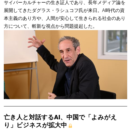
サイバーカルチャーの生き証人であり、長年メディア論を
展開してきたダグラス・ラシュコフ氏が来日。AI時代の資
本主義のあり方や、人間が安心して生きられる社会のあり
方について、斬新な視点から問題提起した。
亡き人と対話するAI、中国で「よみがえ
り」ビジネスが拡大中