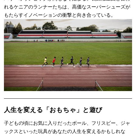
れるケニアのランナーたちは、高価なスーパーシューズが
もたらすイノベーションの衝撃と向き合っている。
人生を変える「おもちゃ」と遊び
子どもの頃にお気に入りだったボール、フリスビー、ジャ
ックスといった玩具があなたの人生を変えるかもしれな