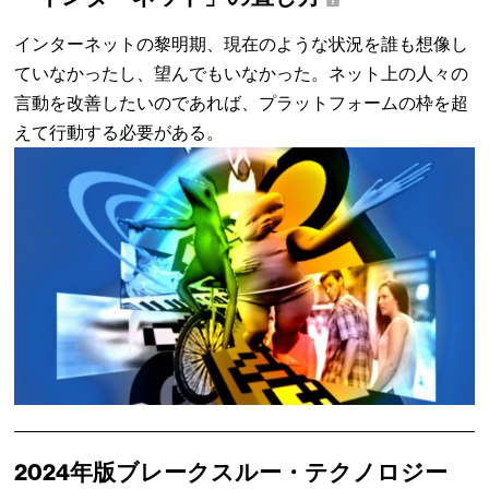
インターネットの黎明期、現在のような状況を誰も想像し
ていなかったし、望んでもいなかった。ネット上の人々の
言動を改善したいのであれば、プラットフォームの枠を超
えて行動する必要がある。
2024年版ブレークスルー・テクノロジー