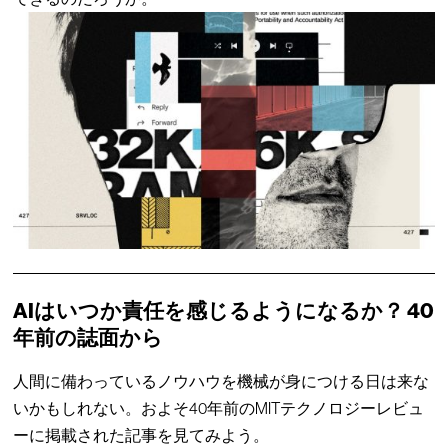
AIはいつか責任を感じるようになるか？ 40
年前の誌面から
人間に備わっているノウハウを機械が身につける日は来な
いかもしれない。およそ40年前のMITテクノロジーレビュ
ーに掲載された記事を見てみよう。