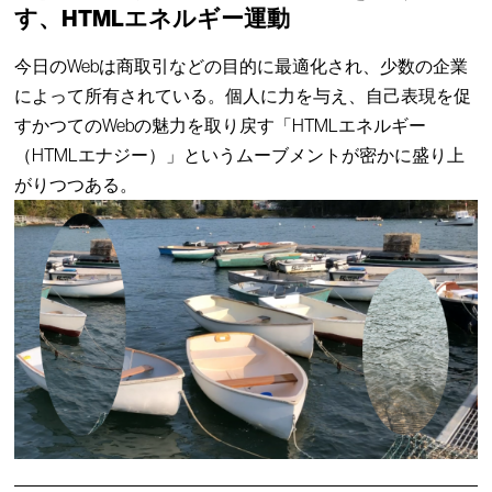
す、HTMLエネルギー運動
今日のWebは商取引などの目的に最適化され、少数の企業
によって所有されている。個人に力を与え、自己表現を促
すかつてのWebの魅力を取り戻す「HTMLエネルギー
（HTMLエナジー）」というムーブメントが密かに盛り上
がりつつある。