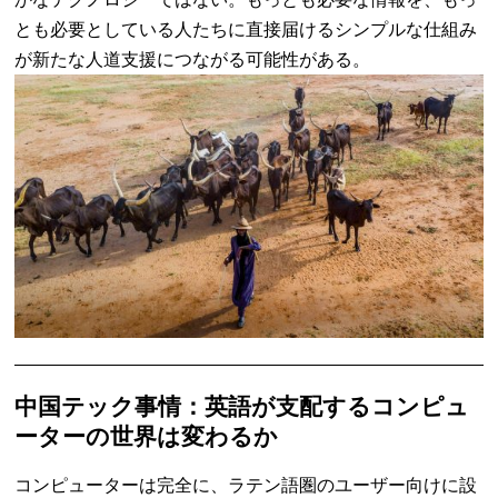
とも必要としている人たちに直接届けるシンプルな仕組み
が新たな人道支援につながる可能性がある。
中国テック事情：英語が支配するコンピュ
ーターの世界は変わるか
コンピューターは完全に、ラテン語圏のユーザー向けに設