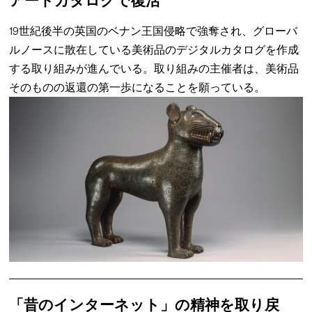
アートカタログで復活
19世紀後半の英国のベナン王国侵略で強奪され、グローバ
ルノースに散在している美術品のデジタルカタログを作成
する取り組みが進んでいる。取り組みの主催者は、美術品
そのものの返還の第一歩になることを願っている。
「昔のインターネット」の精神を取り戻