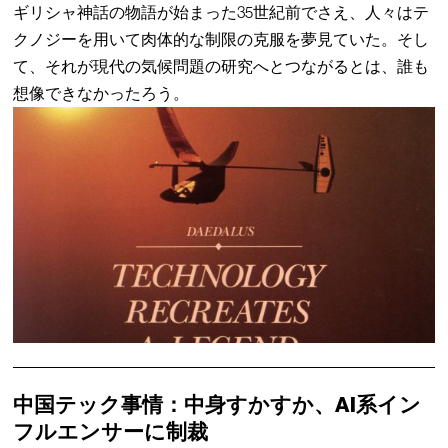
ギリシャ神話の物語が始まった35世紀前でさえ、人々はテ
クノジーを用いて肉体的な制限の克服を夢見ていた。そし
て、それが現代の気候問題の研究へとつながるとは、誰も
想像できなかったろう。
中国テック事情：中身すかすか、AI系イン
フルエンサーに制裁