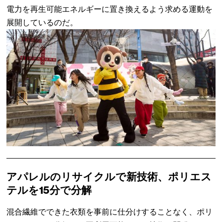
電力を再生可能エネルギーに置き換えるよう求める運動を
展開しているのだ。
アパレルのリサイクルで新技術、ポリエス
テルを15分で分解
混合繊維でできた衣類を事前に仕分けすることなく、ポリ