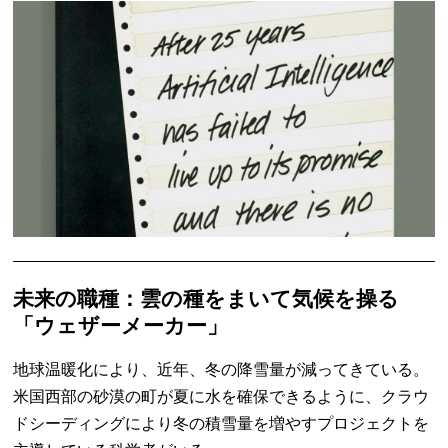
未来の職種：雲の種をまいて気候を操る
「ウェザーメーカー」
地球温暖化により、近年、冬の降雪量が減ってきている。
米国西部の砂漠の町が夏に水を確保できるように、クラウ
ドシーディングにより冬の積雪量を増やすプロジェクトを