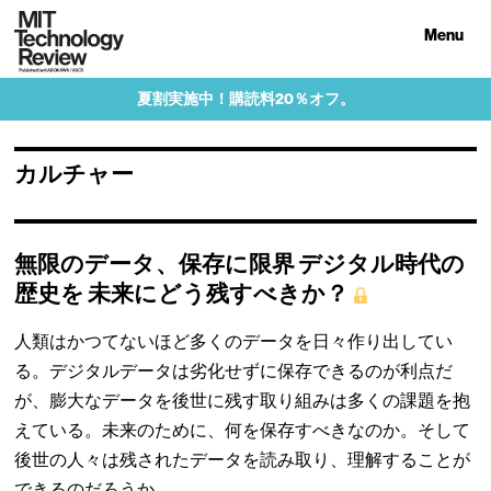
Menu
夏割実施中！購読料20％オフ。
カルチャー
無限のデータ、保存に限界 デジタル時代の
歴史を 未来にどう残すべきか？
人類はかつてないほど多くのデータを日々作り出してい
る。デジタルデータは劣化せずに保存できるのが利点だ
が、膨大なデータを後世に残す取り組みは多くの課題を抱
えている。未来のために、何を保存すべきなのか。そして
後世の人々は残されたデータを読み取り、理解することが
できるのだろうか。