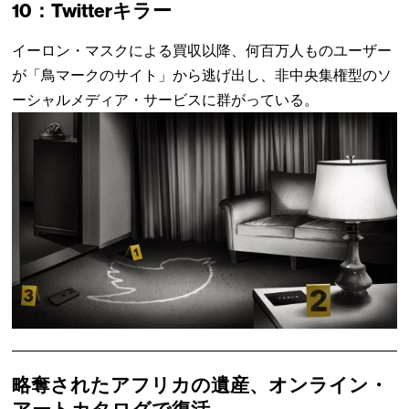
10：Twitterキラー
イーロン・マスクによる買収以降、何百万人ものユーザー
が「鳥マークのサイト」から逃げ出し、非中央集権型のソ
ーシャルメディア・サービスに群がっている。
略奪されたアフリカの遺産、オンライン・