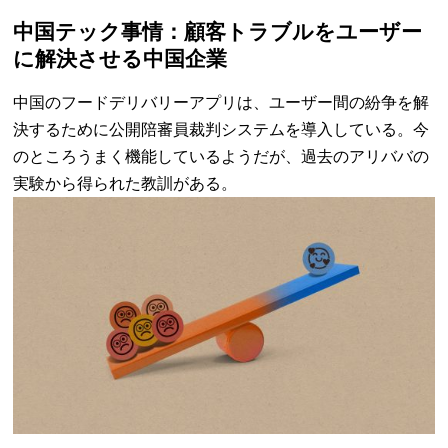
中国テック事情：顧客トラブルをユーザー
に解決させる中国企業
中国のフードデリバリーアプリは、ユーザー間の紛争を解
決するために公開陪審員裁判システムを導入している。今
のところうまく機能しているようだが、過去のアリババの
実験から得られた教訓がある。