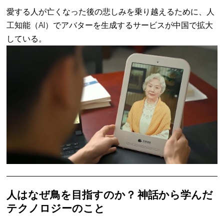
愛する人が亡くなった後の悲しみを乗り越えるために、人
工知能（AI）でアバターを生成するサービスが中国で拡大
している。
人はなぜ鳥を目指すのか？ 神話から学んだ
テクノロジーのこと