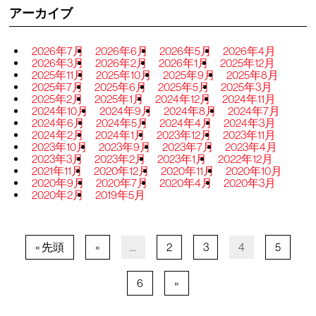
アーカイブ
2026年7月
2026年6月
2026年5月
2026年4月
2026年3月
2026年2月
2026年1月
2025年12月
2025年11月
2025年10月
2025年9月
2025年8月
2025年7月
2025年6月
2025年5月
2025年3月
2025年2月
2025年1月
2024年12月
2024年11月
2024年10月
2024年9月
2024年8月
2024年7月
2024年6月
2024年5月
2024年4月
2024年3月
2024年2月
2024年1月
2023年12月
2023年11月
2023年10月
2023年9月
2023年7月
2023年4月
2023年3月
2023年2月
2023年1月
2022年12月
2021年11月
2020年12月
2020年11月
2020年10月
2020年9月
2020年7月
2020年4月
2020年3月
2020年2月
2019年5月
« 先頭
«
...
2
3
4
5
6
»