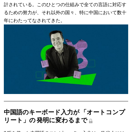
計されている。このひとつの仕組みで全ての言語に対応す
るための努力が、それ以外の国々、特に中国において数十
年にわたってなされてきた。
中国語のキーボード入力が 「オートコンプ
リート」の 発明に変わるまで