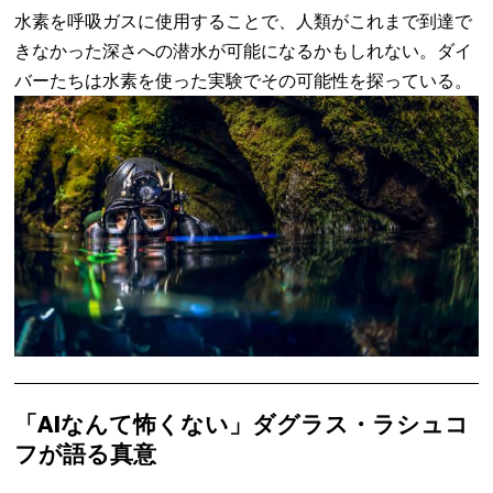
水素を呼吸ガスに使用することで、人類がこれまで到達で
きなかった深さへの潜水が可能になるかもしれない。ダイ
バーたちは水素を使った実験でその可能性を探っている。
「AIなんて怖くない」ダグラス・ラシュコ
フが語る真意