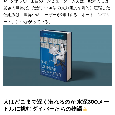
IMEを使った中国語のコンピューター入力は、欧米人には
驚きの世界だ。だが、中国語の入力速度を劇的に短縮した
仕組みは、世界中のユーザーが利用する「オートコンプリ
ート」につながっている。
人はどこまで深く潜れるのか 水深300メー
トルに挑む ダイバーたちの物語