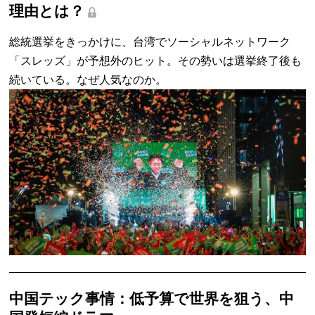
理由とは？
総統選挙をきっかけに、台湾でソーシャルネットワーク
「スレッズ」が予想外のヒット。その勢いは選挙終了後も
続いている。なぜ人気なのか。
中国テック事情：低予算で世界を狙う、中