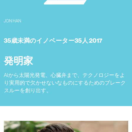
JON HAN
35歳未満のイノベーター35人 2017
発明家
AIから太陽光発電、心臓弁まで、テクノロジーをよ
り実用的で欠かせないなものにするためのブレーク
スルーを創り出す。