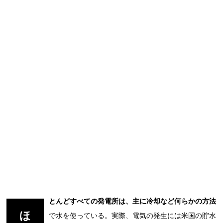
とんどすべての発電所は、主に冷却など何らかの方法
ほ
で水を使っている。実際、電気の発生には米国の貯水