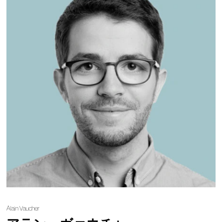
Alain Vaucher